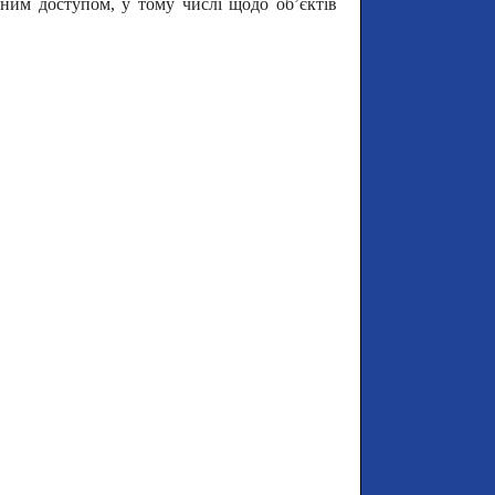
еним доступом, у тому числі щодо об’єктів